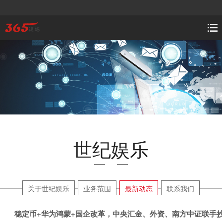
世纪娱乐
关于世纪娱乐
业务范围
最新动态
联系我们