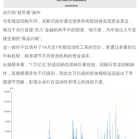
央行的“超常规”操作
与常规逆回购不同，买断式操作通过债券所有权转移实现资金直达，
相当于央行直接“买入”金融机构手中的国债、地方债，为市场注入可直
接交易的“真金白银”。
这一操作不仅填补了14天至1年期流动性工具的空白，更通过多重价位
中标机制，精准调节不同资质机构的资金成本。
从规模来看，“1万亿元”的逆回购也堪称巨量投放。回顾日常逆回购操
作，其规模通常在千亿级别，而此次万亿级的投放规模远远超出了常
规调节范畴，彰显出央行在流动性管理上的强劲力度。