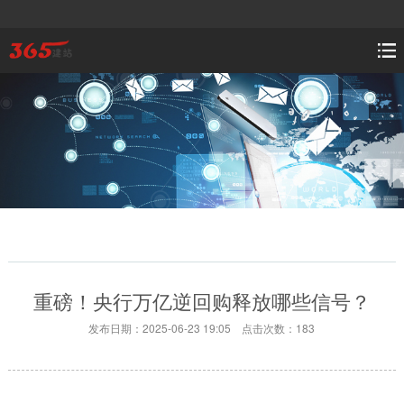
重磅！央行万亿逆回购释放哪些信号？
发布日期：2025-06-23 19:05 点击次数：183