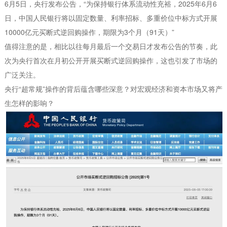
6月5日，央行发布公告，“为保持银行体系流动性充裕，2025年6月6
日，中国人民银行将以固定数量、利率招标、多重价位中标方式开展
10000亿元买断式逆回购操作，期限为3个月（91天）”
值得注意的是，相比以往每月最后一个交易日才发布公告的节奏，此
次为央行首次在月初公开开展买断式逆回购操作，这也引发了市场的
广泛关注。
央行“超常规”操作的背后蕴含哪些深意？对宏观经济和资本市场又将产
生怎样的影响？